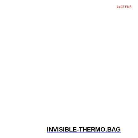
БЫСТРЫЙ
INVISIBLE-THERMO.BAG