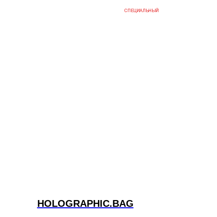
СПЕЦИАЛЬНЫЙ
HOLOGRAPHIC.BAG