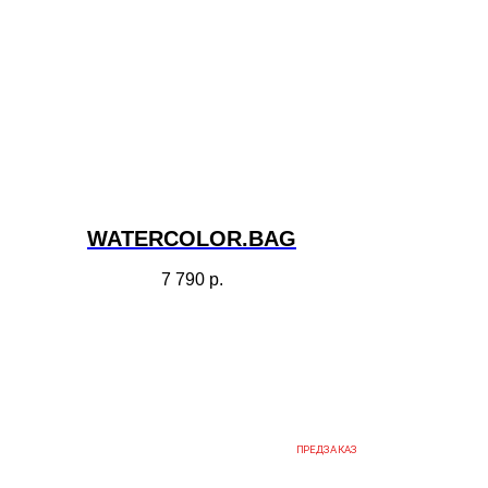
WATERCOLOR.BAG
7 790
р.
ПРЕДЗАКАЗ