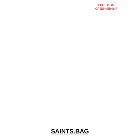
БЫСТРЫЙ/
СПЕЦИАЛЬНЫЙ
SAINTS.BAG