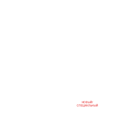
НОВЫЙ/
СПЕЦИАЛЬНЫЙ