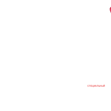
СПЕЦИАЛЬНЫЙ