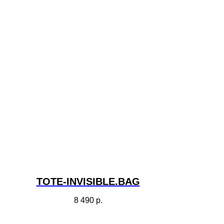
TOTE-INVISIBLE.BAG
8 490
р.