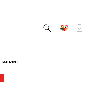
0
МАГАЗИНЫ
ПОИСК