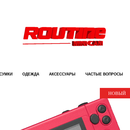
СУМКИ
ОДЕЖДА
АКСЕССУАРЫ
ЧАСТЫЕ ВОПРОСЫ
НОВЫЙ