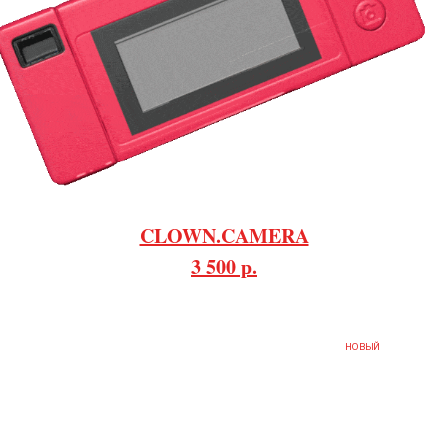
CLOWN.CAMERA
3 500 р.
НОВЫЙ