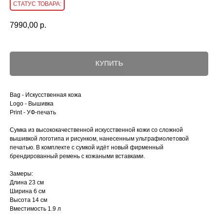
7990,00
р.
КУПИТЬ
Bag - Искусственная кожа
Logo - Вышивка
Print - УФ-печать
Cумка из высококачественной искусственной кожи со сложной
вышивкой логотипа и рисунком, нанесенным ультрафиолетовой
печатью. В комплекте с сумкой идёт новый фирменный
брендированный ремень с кожаными вставками.
Замеры:
Длина 23 см
Ширина 6 см
Высота 14 см
Вместимость 1.9 л