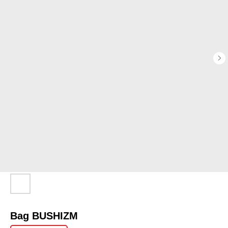
Bag BUSHIZM