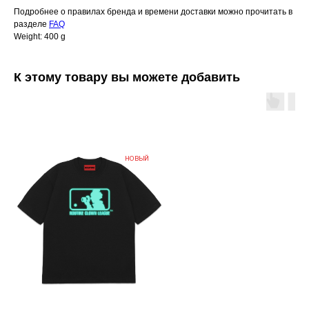
Подробнее о правилах бренда и времени доставки можно прочитать в
разделе
FAQ
Weight: 400 g
К этому товару вы можете добавить
НОВЫЙ