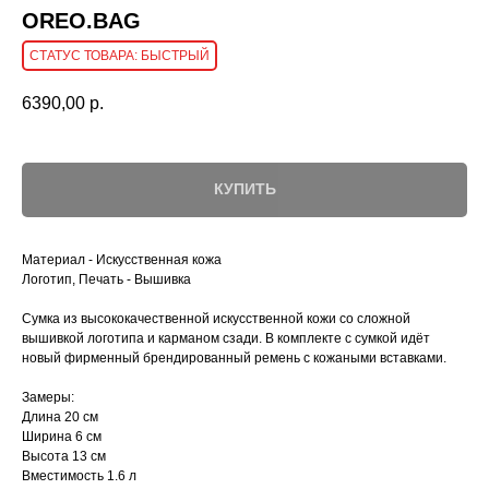
OREO.BAG
БЫСТРЫЙ
6390,00
р.
КУПИТЬ
Материал - Искусственная кожа
Логотип, Печать - Вышивка
Cумка из высококачественной искусственной кожи со сложной
вышивкой логотипа и карманом сзади. В комплекте с сумкой идёт
новый фирменный брендированный ремень с кожаными вставками.
Замеры:
Длина 20 см
Ширина 6 см
Высота 13 см
Вместимость 1.6 л