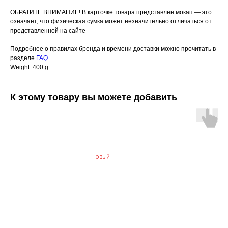
ОБРАТИТЕ ВНИМАНИЕ! В карточке товара представлен мокап — это
означает, что физическая сумка может незначительно отличаться от
представленной на сайте
Подробнее о правилах бренда и времени доставки можно прочитать в
разделе
FAQ
Weight: 400 g
К этому товару вы можете добавить
НОВЫЙ
БЫС