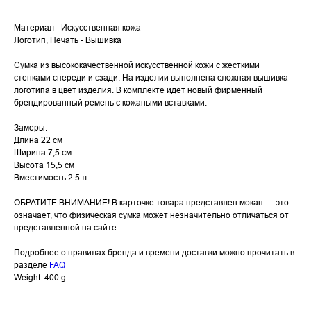
Материал - Искусственная кожа
Логотип, Печать - Вышивка
Cумка из высококачественной искусственной кожи с жесткими
стенками спереди и сзади. На изделии выполнена сложная вышивка
логотипа в цвет изделия. В комплекте идёт новый фирменный
брендированный ремень с кожаными вставками.
Замеры:
Длина 22 см
Ширина 7,5 см
Высота 15,5 см
Вместимость 2.5 л
ОБРАТИТЕ ВНИМАНИЕ! В карточке товара представлен мокап — это
означает, что физическая сумка может незначительно отличаться от
представленной на сайте
Подробнее о правилах бренда и времени доставки можно прочитать в
разделе
FAQ
Weight: 400 g