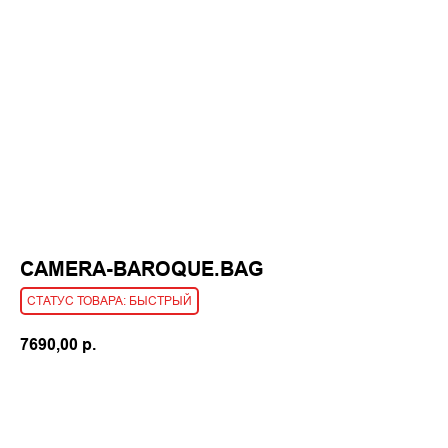
CAMERA-BAROQUE.BAG
БЫСТРЫЙ
7690,00
р.
КУПИТЬ