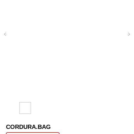
CORDURA.BAG