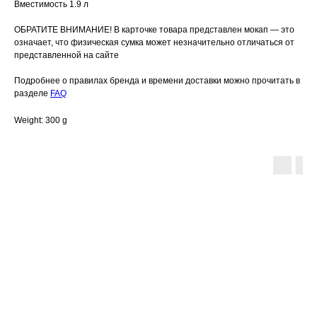
Вместимость 1.9 л
ОБРАТИТЕ ВНИМАНИЕ! В карточке товара представлен мокап — это
означает, что физическая сумка может незначительно отличаться от
представленной на сайте
Подробнее о правилах бренда и времени доставки можно прочитать в
разделе
FAQ
Weight: 300 g