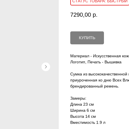
БЫСТРЫЙ
7290,00
р.
КУПИТЬ
Материал - Искусственная кож
Логотип, Печать - Вышивка
Cумка из высококачественной 
приуроченная ко дню Всех Вл
брендированный ремень.
Замеры:
Длина 23 см
Ширина 6 см
Высота 14 см
Вместимость 1.9 л