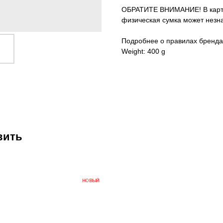
ОБРАТИТЕ ВНИМАНИЕ! В карточ
физическая сумка может незна
Подробнее о правилах бренда
Weight: 400 g
вить
НОВЫЙ