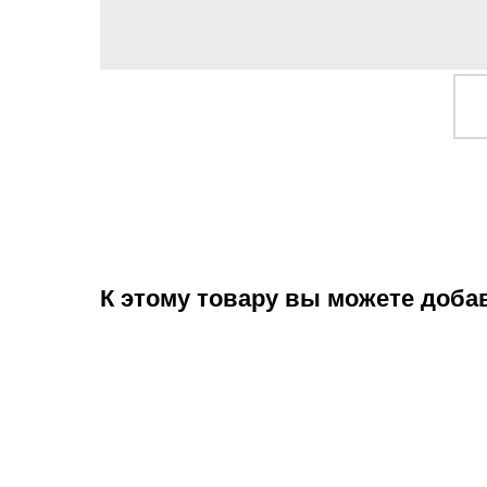
К этому товару вы можете доба