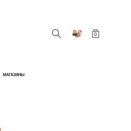
0
МАГАЗИНЫ
ПОИСК