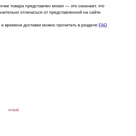
ке товара представлен мокап — это означает, что
чительно отличаться от представленной на сайте
 и времени доставки можно прочитать в разделе
FAQ
НОВЫЙ