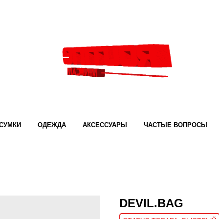
СУМКИ
ОДЕЖДА
АКСЕССУАРЫ
ЧАСТЫЕ ВОПРОСЫ
DEVIL.BAG