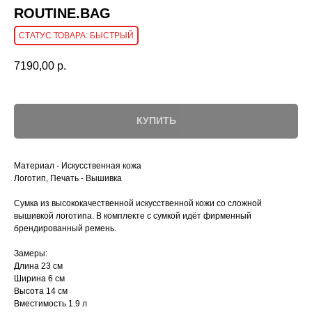
ROUTINE.BAG
БЫСТРЫЙ
7190,00
р.
КУПИТЬ
Материал - Искусственная кожа
Логотип, Печать - Вышивка
Cумка из высококачественной искусственной кожи со сложной
вышивкой логотипа. В комплекте с сумкой идёт фирменный
брендированный ремень.
Замеры:
Длина 23 см
Ширина 6 см
Высота 14 см
Вместимость 1.9 л