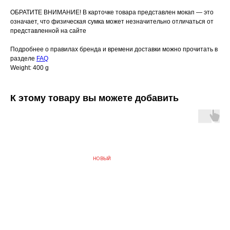
ОБРАТИТЕ ВНИМАНИЕ! В карточке товара представлен мокап — это
означает, что физическая сумка может незначительно отличаться от
представленной на сайте
Подробнее о правилах бренда и времени доставки можно прочитать в
разделе
FAQ
Weight: 400 g
К этому товару вы можете добавить
НОВЫЙ
БЫС