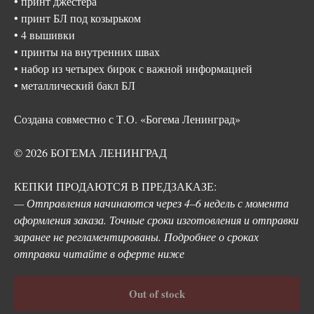
• принт джестера
• принт БЛ под козырьком
• 4 вышивки
• принты на внутренних швах
• набор из четырех бирок с важной информацией
• металлический бакл БЛ
Создана совместно с Т.О. «Богема Ленинград»
© 2026 БОГЕМА ЛЕНИНГРАД
КЕПКИ ПРОДАЮТСЯ В ПРЕДЗАКАЗЕ:
— Отправления начинаются через 4–6 недель с момента
оформления заказа. Точные сроки изготовления и отправки
заранее не регламентированы. Подробнее о сроках
отправки читайте в оферте ниже
Out of stock