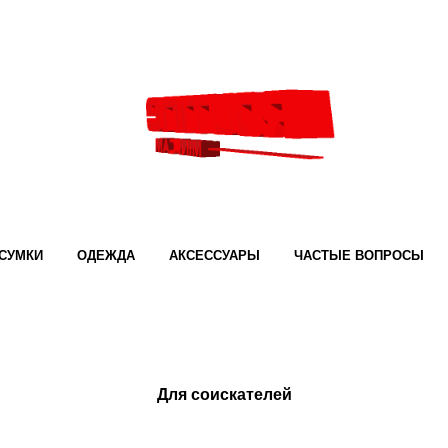
СУМКИ
ОДЕЖДА
АКСЕССУАРЫ
ЧАСТЫЕ ВОПРОСЫ
Для соискателей