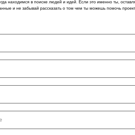
гда находимся в поиске людей и идей. Если это именно ты, оставл
анные и не забывай рассказать о том чем ты можешь помочь проект