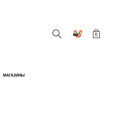
0
МАГАЗИНЫ
ПОИСК