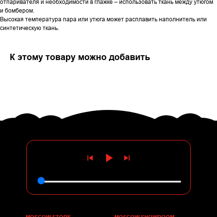
отпаривателя и необходимости в глажке – использовать ткань между утюгом
и бомбером.
Высокая температура пара или утюга может расплавить наполнитель или
синтетическую ткань.
К этому товару можно добавить