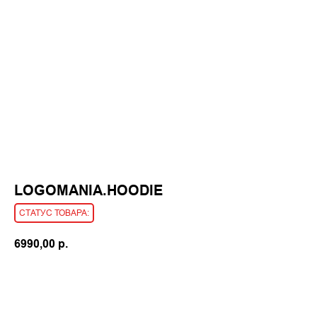
LOGOMANIA.HOODIE
6990,00
р.
КУПИТЬ