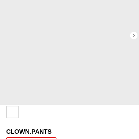
CLOWN.PANTS