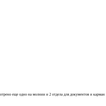
трено еще одно на молнии и 2 отдела для документов и карман 