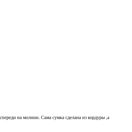
спереди на молнии. Сама сумка сделана из кордуры ,а