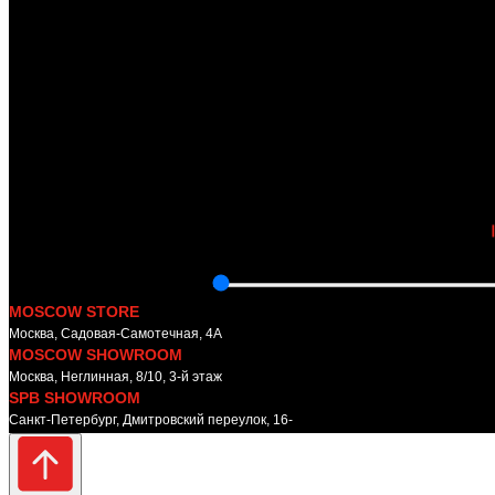
MOSCOW STORE
Москва, Садовая-Самотечная, 4А
MOSCOW SHOWROOM
Москва, Неглинная, 8/10, 3-й этаж
SPB SHOWROOM
Санкт-Петербург, Дмитровский переулок, 16-
18/6