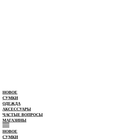
НОВОЕ
СУМКИ
ОДЕЖДА
АКСЕССУАРЫ
ЧАСТЫЕ ВОПРОСЫ
МАГАЗИНЫ
НОВОЕ
СУМКИ