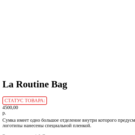
La Routine Bag
4500,00
р.
Сумка имеет одно большое отделение внутри которого предусмо
логотипы нанесены специальной пленкой.