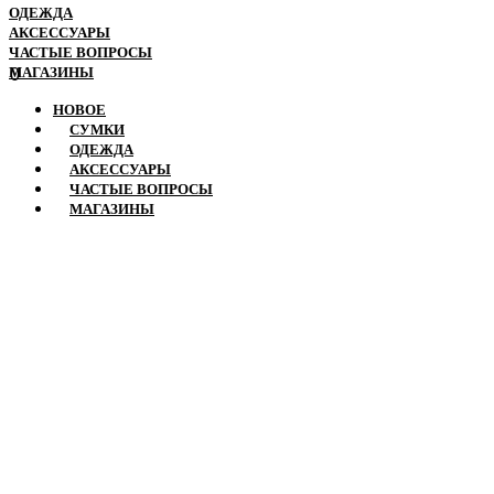
ОДЕЖДА
АКСЕССУАРЫ
ЧАСТЫЕ ВОПРОСЫ
МАГАЗИНЫ
0
НОВОЕ
СУМКИ
ОДЕЖДА
АКСЕССУАРЫ
ЧАСТЫЕ ВОПРОСЫ
МАГАЗИНЫ