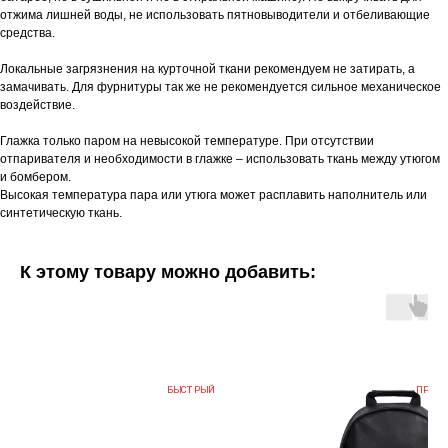
отжима лишней воды, не использовать пятновыводители и отбеливающие
средства.
Локальные загрязнения на курточной ткани рекомендуем не затирать, а
замачивать. Для фурнитуры так же не рекомендуется сильное механическое
воздействие.
Глажка только паром на невысокой температуре. При отсутствии
отпаривателя и необходимости в глажке – использовать ткань между утюгом
и бомбером.
Высокая температура пара или утюга может расплавить наполнитель или
синтетическую ткань.
К этому товару можно добавить:
БЫСТРЫЙ
ПРЕДЗ