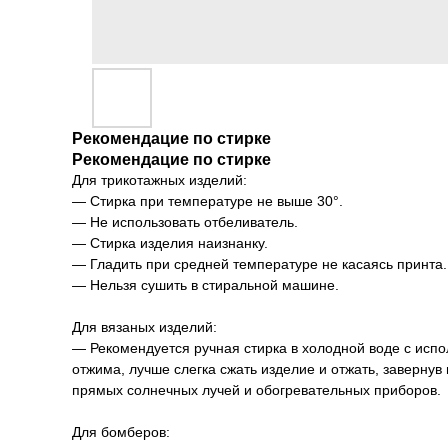
Рекомендацие по cтирке
Рекомендацие по cтирке
Для трикотажных изделий:
— Стирка при температуре не выше 30°.
— Не использовать отбеливатель.
— Стирка изделия наизнанку.
— Гладить при средней температуре не касаясь принта.
— Нельзя сушить в стиральной машине.
Для вязаных изделий:
— Рекомендуется ручная стирка в холодной воде с испо
отжима, лучше слегка сжать изделие и отжать, заверну
прямых солнечных лучей и обогревательных приборов.
Для бомберов: