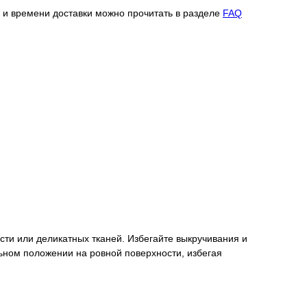
 и времени доставки можно прочитать в разделе
FAQ
ти или деликатных тканей. Избегайте выкручивания и
льном положении на ровной поверхности, избегая