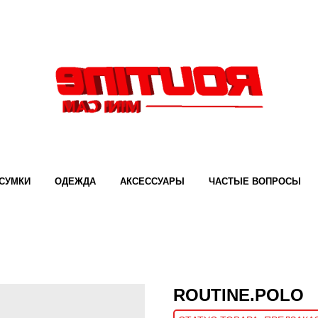
СУМКИ
ОДЕЖДА
АКСЕССУАРЫ
ЧАСТЫЕ ВОПРОСЫ
ROUTINE.POLO