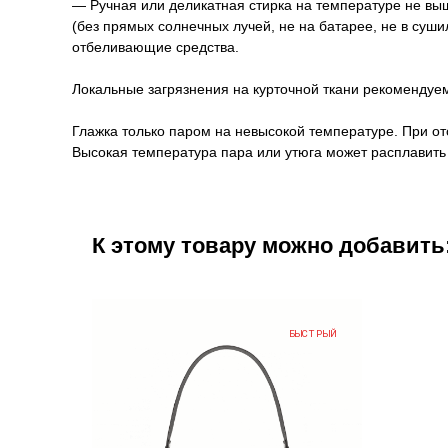
— Ручная или деликатная стирка на температуре не выше
(без прямых солнечных лучей, не на батарее, не в суш
отбеливающие средства.
Локальные загрязнения на курточной ткани рекомендуем
Глажка только паром на невысокой температуре. При от
Высокая температура пара или утюга может расплавить 
К этому товару можно добавить
БЫСТРЫЙ