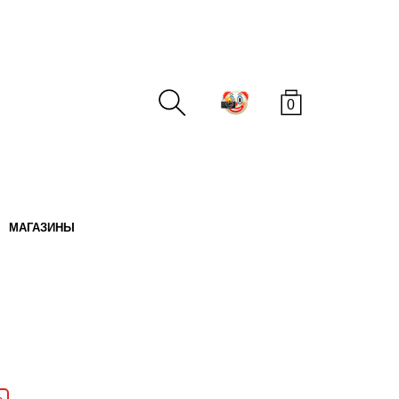
0
МАГАЗИНЫ
ПОИСК