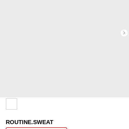
ROUTINE.SWEAT